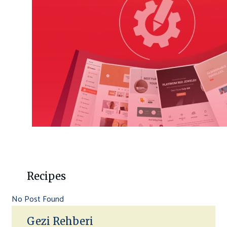
Recipes
No Post Found
Gezi Rehberi