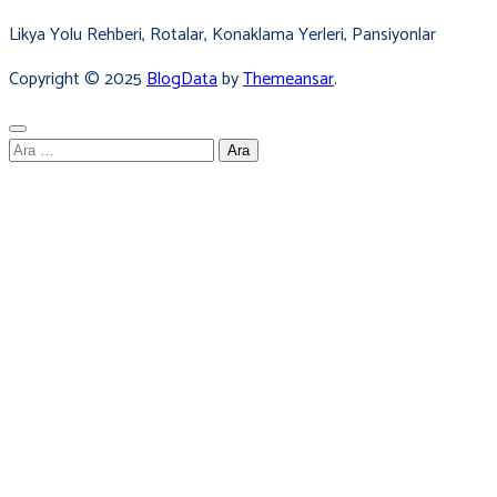
Likya Yolu Rehberi, Rotalar, Konaklama Yerleri, Pansiyonlar
Copyright © 2025
BlogData
by
Themeansar
.
Arama: