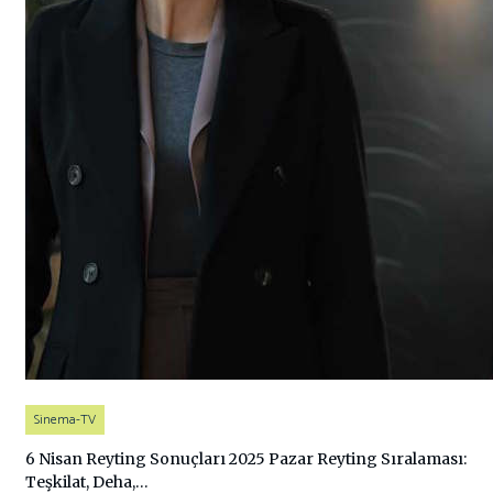
Sinema-TV
6 Nisan Reyting Sonuçları 2025 Pazar Reyting Sıralaması:
Teşkilat, Deha,…