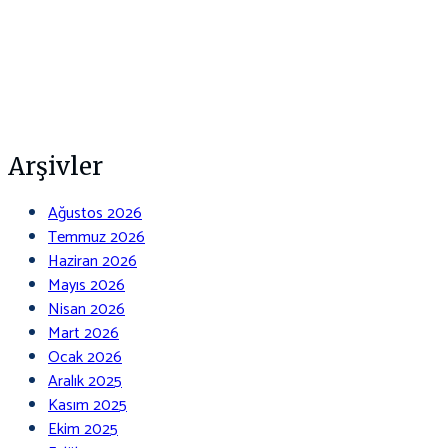
Arşivler
Ağustos 2026
Temmuz 2026
Haziran 2026
Mayıs 2026
Nisan 2026
Mart 2026
Ocak 2026
Aralık 2025
Kasım 2025
Ekim 2025