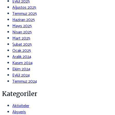
Eylül 2025
Ağustos 2025
Temmuz 2025
Haziran 2025
Mayıs 2025
Nisan 2025
Mart 2025
Şubat 2025
Ocak 2025
Aralık 2024
Kasım 2024
Ekim 2024
Eylül 2024
Temmuz 2024
Kategoriler
Aktiviteler
Alışveriş