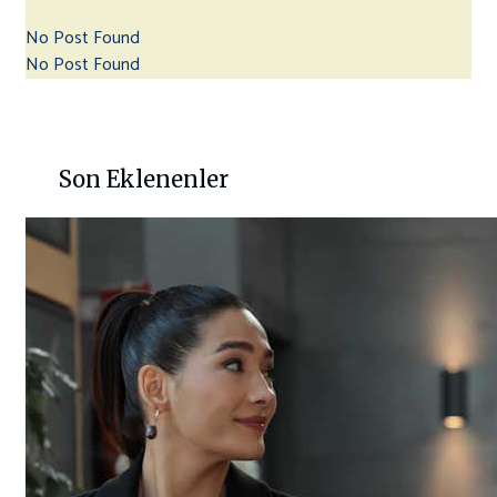
No Post Found
No Post Found
Son Eklenenler