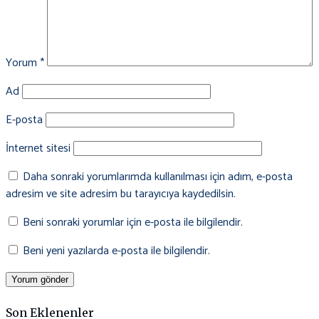
Yorum
*
Ad
E-posta
İnternet sitesi
Daha sonraki yorumlarımda kullanılması için adım, e-posta
adresim ve site adresim bu tarayıcıya kaydedilsin.
Beni sonraki yorumlar için e-posta ile bilgilendir.
Beni yeni yazılarda e-posta ile bilgilendir.
Son Eklenenler