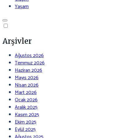
Yaşam
Arşivler
Ağustos 2026
Temmuz 2026
Haziran 2026
Mayıs 2026
Nisan 2026
Mart 2026
Ocak 2026
Aralık 2025
Kasım 2025
Ekim 2025
Eylül 2025
Ağustos 2025