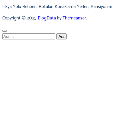
Likya Yolu Rehberi, Rotalar, Konaklama Yerleri, Pansiyonlar
Copyright © 2025
BlogData
by
Themeansar
.
Arama: