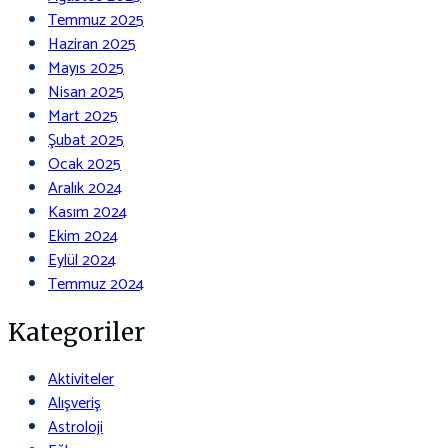
Temmuz 2025
Haziran 2025
Mayıs 2025
Nisan 2025
Mart 2025
Şubat 2025
Ocak 2025
Aralık 2024
Kasım 2024
Ekim 2024
Eylül 2024
Temmuz 2024
Kategoriler
Aktiviteler
Alışveriş
Astroloji