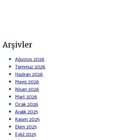
Arşivler
Ağustos 2026
Temmuz 2026
Haziran 2026
Mayıs 2026
Nisan 2026
Mart 2026
Ocak 2026
Aralık 2025
Kasım 2025
Ekim 2025
Eylül 2025