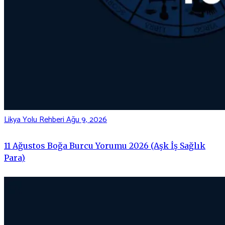
Likya Yolu Rehberi
Ağu 9, 2026
11 Ağustos Boğa Burcu Yorumu 2026 (Aşk İş Sağlık
Para)