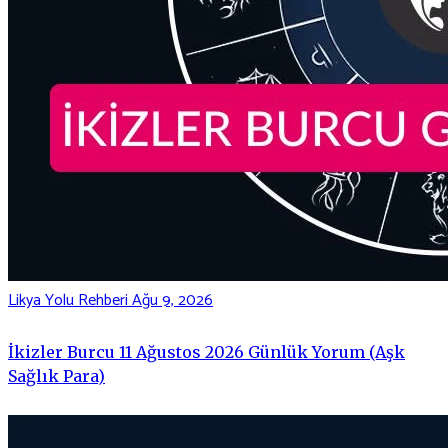
Likya Yolu Rehberi
Ağu 9, 2026
İkizler Burcu 11 Ağustos 2026 Günlük Yorum (Aşk
Sağlık Para)