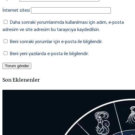
İnternet sitesi
Daha sonraki yorumlarımda kullanılması için adım, e-posta
adresim ve site adresim bu tarayıcıya kaydedilsin.
Beni sonraki yorumlar için e-posta ile bilgilendir.
Beni yeni yazılarda e-posta ile bilgilendir.
Son Eklenenler