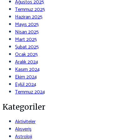
Ağustos 2025
Temmuz 2025
Haziran 2025
Mayıs 2025
Nisan 2025
Mart 2025
Şubat 2025
Ocak 2025
Aralık 2024
Kasım 2024
Ekim 2024
Eylül 2024
Temmuz 2024
Kategoriler
Aktiviteler
Alışveriş
Astroloji