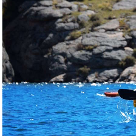
Aktiviteler